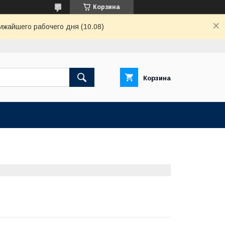
Корзина
ижайшего рабочего дня (10.08)
Корзина