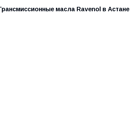
Трансмиссионные масла Ravenol в Астане