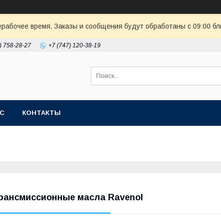
ерабочее время. Заказы и сообщения будут обработаны с 09:00 бл
) 758-28-27
+7 (747) 120-38-19
АС
КОНТАКТЫ
рансмиссионные масла Ravenol