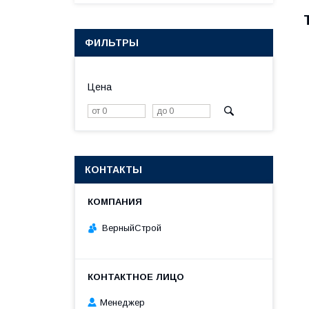
ФИЛЬТРЫ
Цена
КОНТАКТЫ
ВерныйСтрой
Менеджер