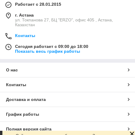
Работает с 28.01.2015
г. Астана
ул. Токпанова 27, БЦ "ERZO", офис 405 , Астана,
Казахстан
Контакты
Сегодня работает с 09:00 до 18:00
Показать весь график работы
О нас
Контакты
Доставка и оплата
График работы
Полная версия сайта