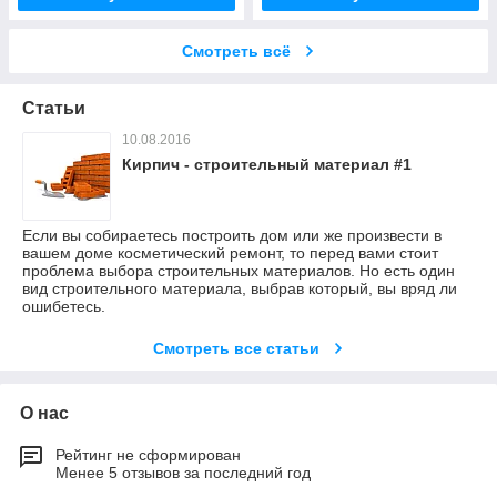
Смотреть всё
Статьи
10.08.2016
Кирпич - строительный материал #1
Если вы собираетесь построить дом или же произвести в
вашем доме косметический ремонт, то перед вами стоит
проблема выбора строительных материалов. Но есть один
вид строительного материала, выбрав который, вы вряд ли
ошибетесь.
Смотреть все статьи
О нас
Рейтинг не сформирован
Менее 5 отзывов за последний год